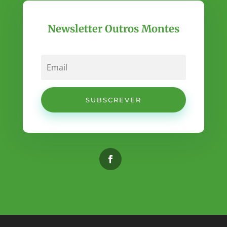
Newsletter Outros Montes
SUBSCREVER