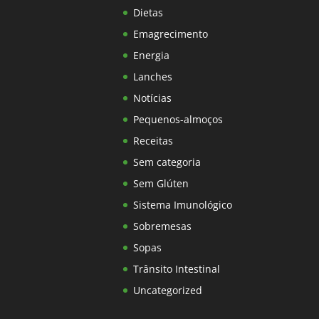
Dietas
Emagrecimento
Energia
Lanches
Notícias
Pequenos-almoços
Receitas
Sem categoria
Sem Glúten
Sistema Imunológico
Sobremesas
Sopas
Trânsito Intestinal
Uncategorized