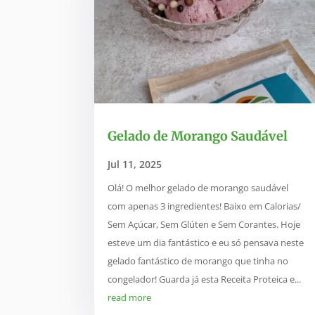
Gelado de Morango Saudável
Jul 11, 2025
Olá! O melhor gelado de morango saudável
com apenas 3 ingredientes! Baixo em Calorias/
Sem Açúcar, Sem Glúten e Sem Corantes. Hoje
esteve um dia fantástico e eu só pensava neste
gelado fantástico de morango que tinha no
congelador! Guarda já esta Receita Proteica e...
read more