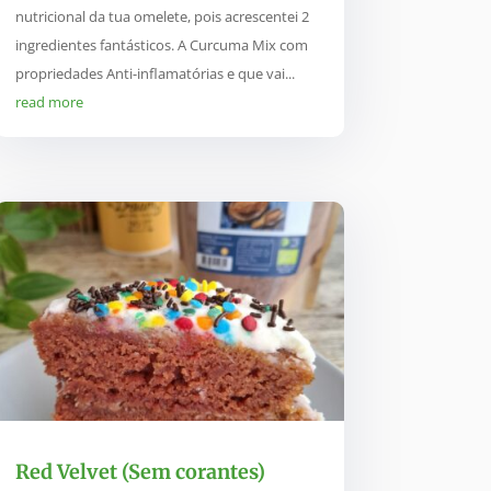
nutricional da tua omelete, pois acrescentei 2
ingredientes fantásticos. A Curcuma Mix com
propriedades Anti-inflamatórias e que vai...
read more
Red Velvet (Sem corantes)