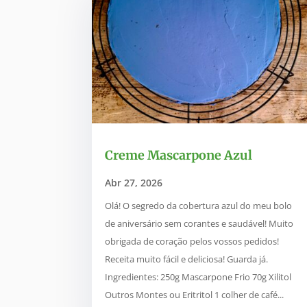
Creme Mascarpone Azul
Abr 27, 2026
Olá! O segredo da cobertura azul do meu bolo
de aniversário sem corantes e saudável! Muito
obrigada de coração pelos vossos pedidos!
Receita muito fácil e deliciosa! Guarda já.
Ingredientes: 250g Mascarpone Frio 70g Xilitol
Outros Montes ou Eritritol 1 colher de café...