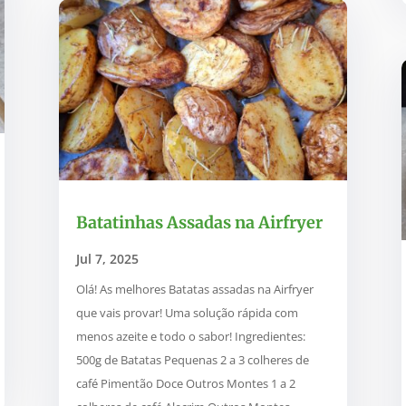
Batatinhas Assadas na Airfryer
Jul 7, 2025
Olá! As melhores Batatas assadas na Airfryer
que vais provar! Uma solução rápida com
menos azeite e todo o sabor! Ingredientes:
500g de Batatas Pequenas 2 a 3 colheres de
café Pimentão Doce Outros Montes 1 a 2