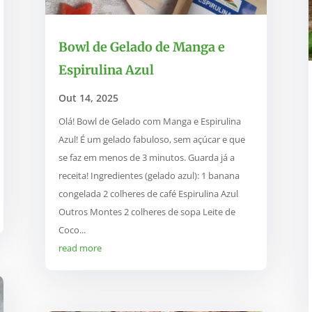
Bowl de Gelado de Manga e
Espirulina Azul
Out 14, 2025
Olá! Bowl de Gelado com Manga e Espirulina
Azul! É um gelado fabuloso, sem açúcar e que
se faz em menos de 3 minutos. Guarda já a
receita! Ingredientes (gelado azul): 1 banana
congelada 2 colheres de café Espirulina Azul
Outros Montes 2 colheres de sopa Leite de
Coco...
read more