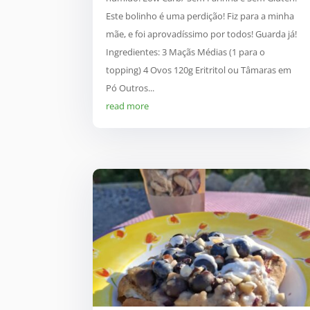
Este bolinho é uma perdição! Fiz para a minha
mãe, e foi aprovadíssimo por todos! Guarda já!
Ingredientes: 3 Maçãs Médias (1 para o
topping) 4 Ovos 120g Eritritol ou Tâmaras em
Pó Outros...
read more