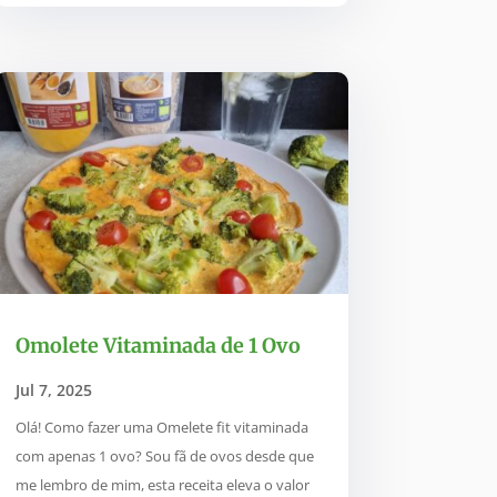
Omolete Vitaminada de 1 Ovo
Jul 7, 2025
Olá! Como fazer uma Omelete fit vitaminada
com apenas 1 ovo? Sou fã de ovos desde que
me lembro de mim, esta receita eleva o valor