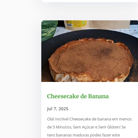
Cheesecake de Banana
Jul 7, 2025
Olá! Incrível Cheesecake de banana em menos
de 5 Minutos, Sem Açúcar e Sem Glúten! Se
tens bananas maduras podes fazer este