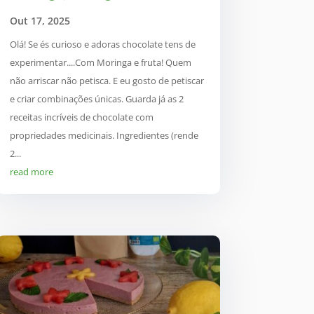
Out 17, 2025
Olá! Se és curioso e adoras chocolate tens de
experimentar....Com Moringa e fruta! Quem
não arriscar não petisca. E eu gosto de petiscar
e criar combinações únicas. Guarda já as 2
receitas incríveis de chocolate com
propriedades medicinais. Ingredientes (rende
2...
read more