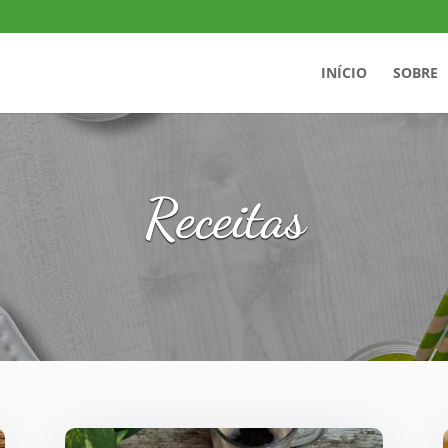
INÍCIO
SOBRE
Receitas