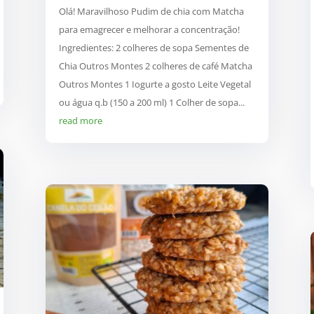
Olá! Maravilhoso Pudim de chia com Matcha
para emagrecer e melhorar a concentração!
Ingredientes: 2 colheres de sopa Sementes de
Chia Outros Montes 2 colheres de café Matcha
Outros Montes 1 Iogurte a gosto Leite Vegetal
ou água q.b (150 a 200 ml) 1 Colher de sopa...
read more