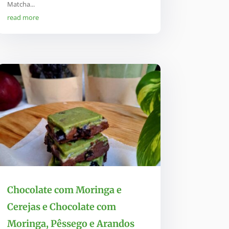
Matcha...
read more
Chocolate com Moringa e
Cerejas e Chocolate com
Moringa, Pêssego e Arandos