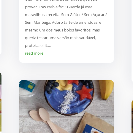
provar. Low carb e fácil! Guarda já esta
maravilhosa receita. Sem Glúten/ Sem Açúcar /
Sem Manteiga. Adoro tarte de amêndoas, é
mesmo um dos meus bolos favoritos, mas
queria testar uma versão mais saudável,
proteica e fit....
read more