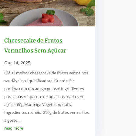
Cheesecake de Frutos
Vermelhos Sem Açúcar
Out 14, 2025
Olá! O melhor cheesecake de frutos vermelhos
saudável na liquidificadora! Guarda já e
partilha com um amigo guloso! Ingredientes
para a base: 1 pacote de bolachas maria sem
açúcar 60g Manteiga Vegetal ou outra
Ingredientes recheio: 250g de frutos vermelhos
a gosto...
read more