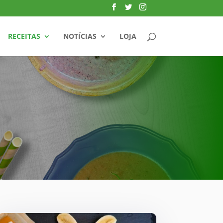
RECEITAS
NOTÍCIAS
LOJA