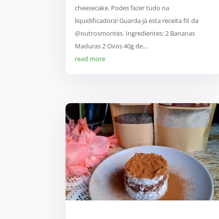
cheesecake. Podes fazer tudo na
liquidificadora! Guarda já esta receita fit da
@outrosmontes. Ingredientes: 2 Bananas
Maduras 2 Ovos 40g de...
read more