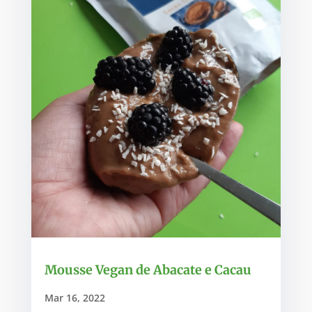
Mousse Vegan de Abacate e Cacau
Mar 16, 2022