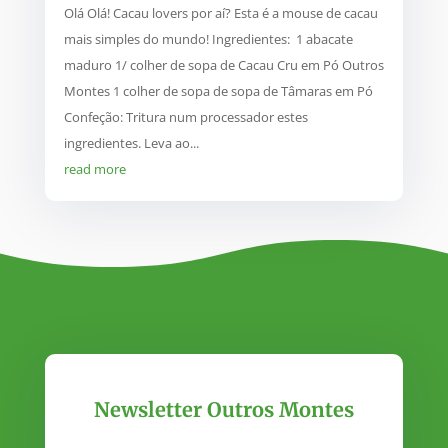
Olá Olá! Cacau lovers por aí? Esta é a mouse de cacau
mais simples do mundo! Ingredientes: 1 abacate
maduro 1/ colher de sopa de Cacau Cru em Pó Outros
Montes 1 colher de sopa de sopa de Tâmaras em Pó
Confeção: Tritura num processador estes
ingredientes. Leva ao...
read more
Newsletter Outros Montes