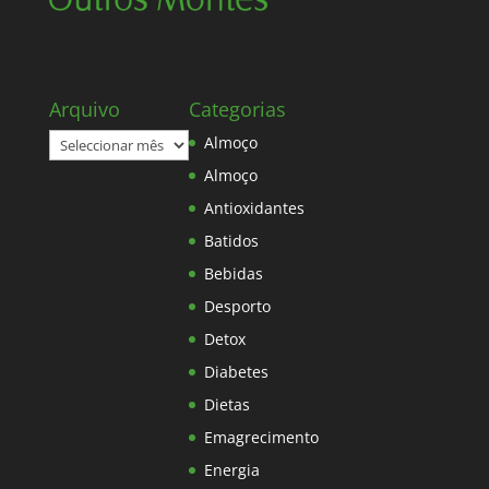
Arquivo
Categorias
Arquivo
Almoço
Almoço
Antioxidantes
Batidos
Bebidas
Desporto
Detox
Diabetes
Dietas
Emagrecimento
Energia