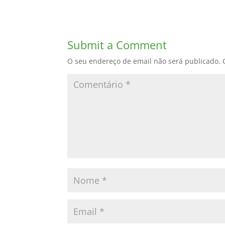
Submit a Comment
O seu endereço de email não será publicado.