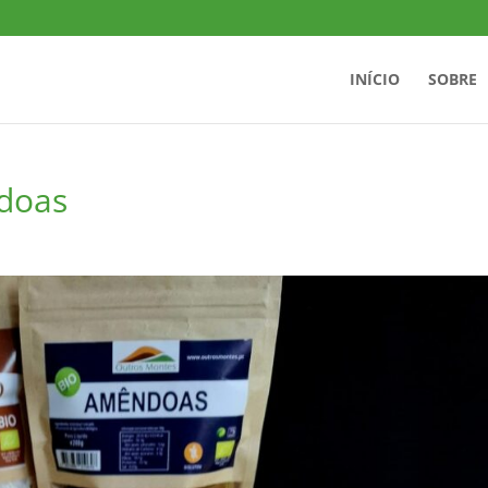
INÍCIO
SOBRE
doas