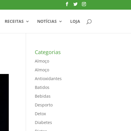
RECEITAS
NOTÍCIAS
LOJA
Categorias
Almoço
Almoço
Antioxidantes
Batidos
Bebidas
Desporto
Detox
Diabetes