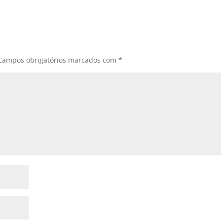
Campos obrigatórios marcados com
*