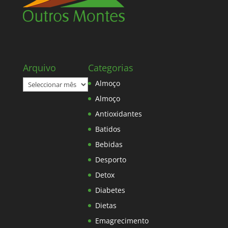
Arquivo
Categorias
Arquivo
Almoço
Almoço
Antioxidantes
Batidos
Bebidas
Desporto
Detox
Diabetes
Dietas
Emagrecimento