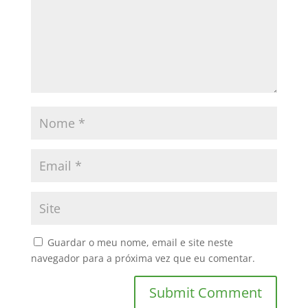
Guardar o meu nome, email e site neste
navegador para a próxima vez que eu comentar.