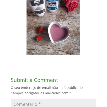
Submit a Comment
O seu endereço de email não será publicado.
Campos obrigatórios marcados com
*