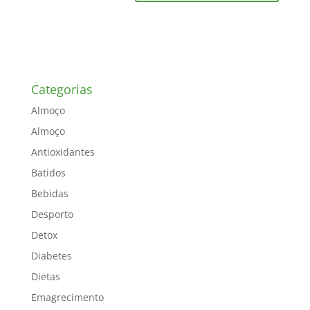
Categorias
Almoço
Almoço
Antioxidantes
Batidos
Bebidas
Desporto
Detox
Diabetes
Dietas
Emagrecimento