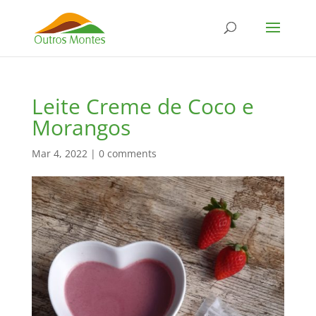
Leite Creme de Coco e
Morangos
Mar 4, 2022
|
0 comments