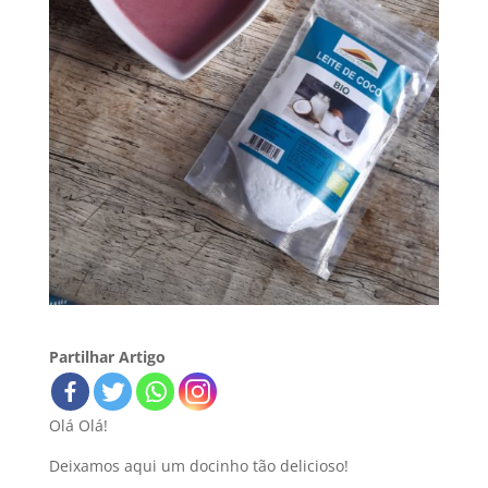
Partilhar Artigo
Olá Olá!
Deixamos aqui um docinho tão delicioso!