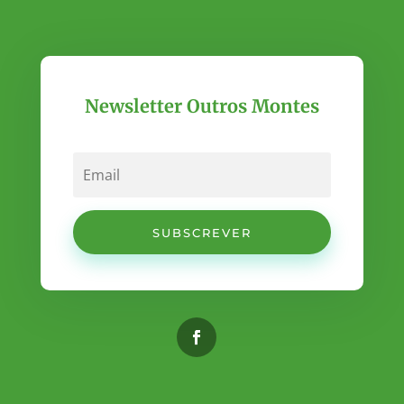
Newsletter Outros Montes
SUBSCREVER