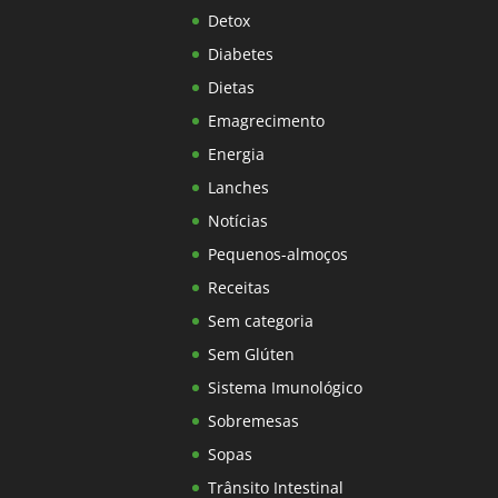
Detox
Diabetes
Dietas
Emagrecimento
Energia
Lanches
Notícias
Pequenos-almoços
Receitas
Sem categoria
Sem Glúten
Sistema Imunológico
Sobremesas
Sopas
Trânsito Intestinal