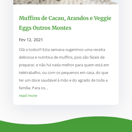
Muffins de Cacau, Arandos e Veggie
Eggs Outros Montes
Fev 12, 2021
Olá a todos!!! Esta semana sugerimos uma receita
deliciosa e nutritiva de muffins, pois são fáceis de
preparar, e não há nada melhor para quem está em
teletrabalho, ou com os pequenos em casa, do que
ter um doce saudável à mão e do agrado de toda a
família. Para os...
read more