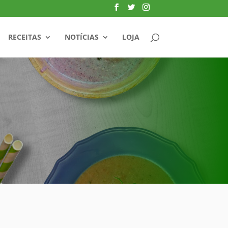
RECEITAS
NOTÍCIAS
LOJA