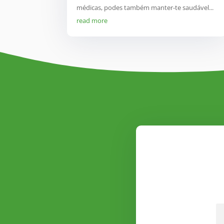
médicas, podes também manter-te saudável...
read more