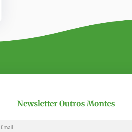
Newsletter Outros Montes