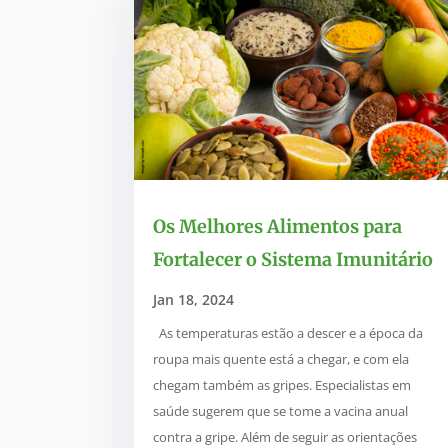
Os Melhores Alimentos para
Fortalecer o Sistema Imunitário
Jan 18, 2024
As temperaturas estão a descer e a época da
roupa mais quente está a chegar, e com ela
chegam também as gripes. Especialistas em
saúde sugerem que se tome a vacina anual
contra a gripe. Além de seguir as orientações