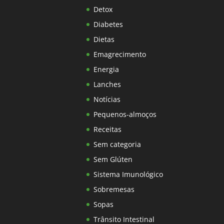
Detox
Diabetes
Dietas
Emagrecimento
Energia
Lanches
Notícias
Pequenos-almoços
Receitas
Sem categoria
Sem Glúten
Sistema Imunológico
Sobremesas
Sopas
Trânsito Intestinal