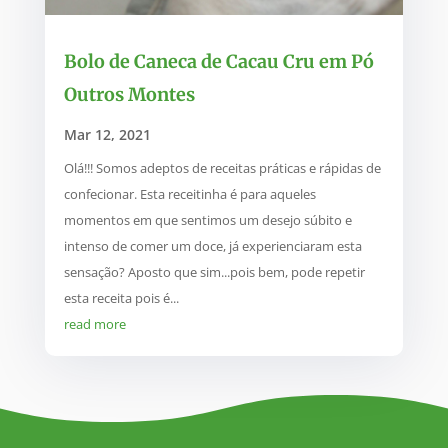
Bolo de Caneca de Cacau Cru em Pó
Outros Montes
Mar 12, 2021
Olá!!! Somos adeptos de receitas práticas e rápidas de
confecionar. Esta receitinha é para aqueles
momentos em que sentimos um desejo súbito e
intenso de comer um doce, já experienciaram esta
sensação? Aposto que sim...pois bem, pode repetir
esta receita pois é...
read more