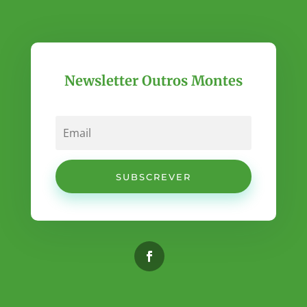
Newsletter Outros Montes
SUBSCREVER