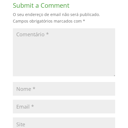
Submit a Comment
O seu endereço de email não será publicado.
Campos obrigatórios marcados com
*