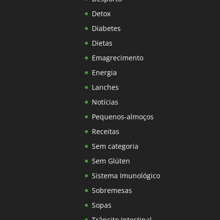
Detox
Diabetes
Dietas
Emagrecimento
Energia
Lanches
Notícias
Pequenos-almoços
Receitas
Sem categoria
Sem Glúten
Sistema Imunológico
Sobremesas
Sopas
Trânsito Intestinal