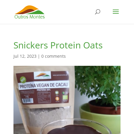
Snickers Protein Oats
Jul 12, 2023
|
0 comments