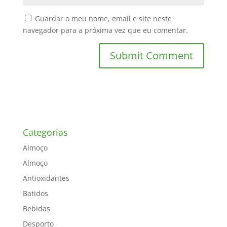
Guardar o meu nome, email e site neste
navegador para a próxima vez que eu comentar.
Categorias
Almoço
Almoço
Antioxidantes
Batidos
Bebidas
Desporto