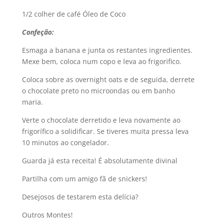
1/2 colher de café Óleo de Coco
Confeção:
Esmaga a banana e junta os restantes ingredientes.
Mexe bem, coloca num copo e leva ao frigorifico.
Coloca sobre as overnight oats e de seguida, derrete
o chocolate preto no microondas ou em banho
maria.
Verte o chocolate derretido e leva novamente ao
frigorífico a solidificar. Se tiveres muita pressa leva
10 minutos ao congelador.
Guarda já esta receita! É absolutamente divinal
Partilha com um amigo fã de snickers!
Desejosos de testarem esta delícia?
Outros Montes!