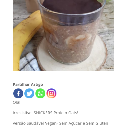
Partilhar Artigo
Olá!
Irresistível SNICKERS Protein Oats!
Versão Saudável Vegan- Sem Açúcar e Sem Glúten