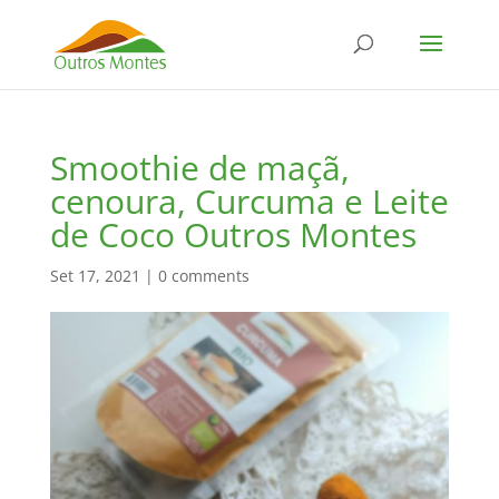
Smoothie de maçã,
cenoura, Curcuma e Leite
de Coco Outros Montes
Set 17, 2021
|
0 comments