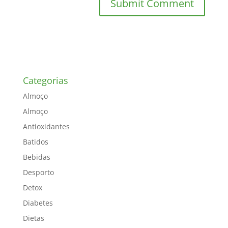
Categorias
Almoço
Almoço
Antioxidantes
Batidos
Bebidas
Desporto
Detox
Diabetes
Dietas