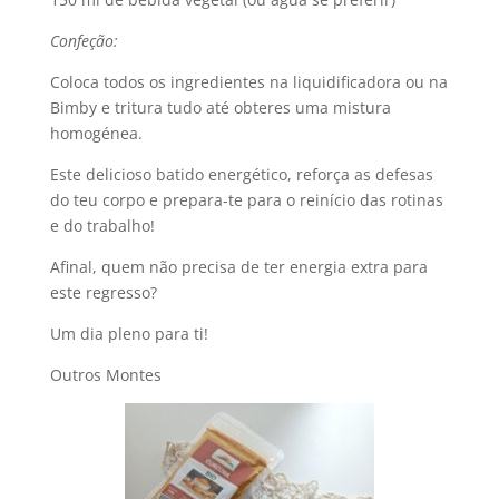
Confeção:
Coloca todos os ingredientes na liquidificadora ou na
Bimby e tritura tudo até obteres uma mistura
homogénea.
Este delicioso batido energético, reforça as defesas
do teu corpo e prepara-te para o reinício das rotinas
e do trabalho!
Afinal, quem não precisa de ter energia extra para
este regresso?
Um dia pleno para ti!
Outros Montes