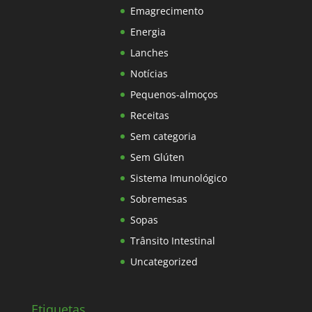
Emagrecimento
Energia
Lanches
Notícias
Pequenos-almoços
Receitas
Sem categoria
Sem Glúten
Sistema Imunológico
Sobremesas
Sopas
Trânsito Intestinal
Uncategorized
Etiquetas