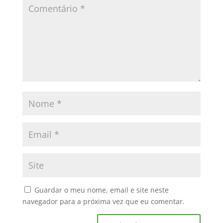
Guardar o meu nome, email e site neste
navegador para a próxima vez que eu comentar.