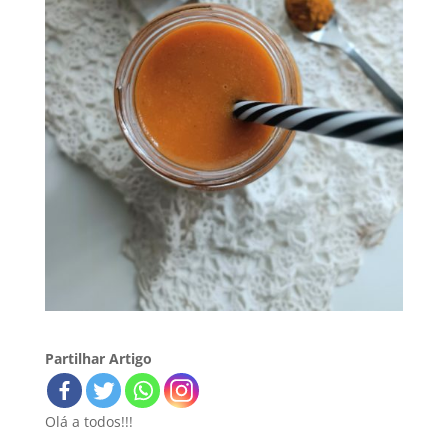
Partilhar Artigo
Olá a todos!!!