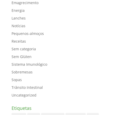
Emagrecimento
Energia
Lanches
Notícias
Pequenos-almoços
Receitas
Sem categoria
Sem Glúten
Sistema Imunológico
Sobremesas
Sopas
Trânsito Intestinal
Uncategorized
Etiquetas