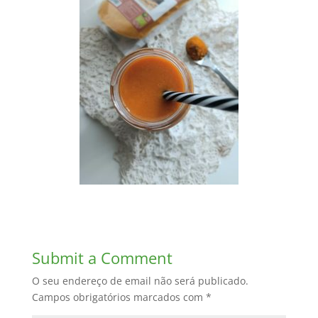
Submit a Comment
O seu endereço de email não será publicado.
Campos obrigatórios marcados com
*