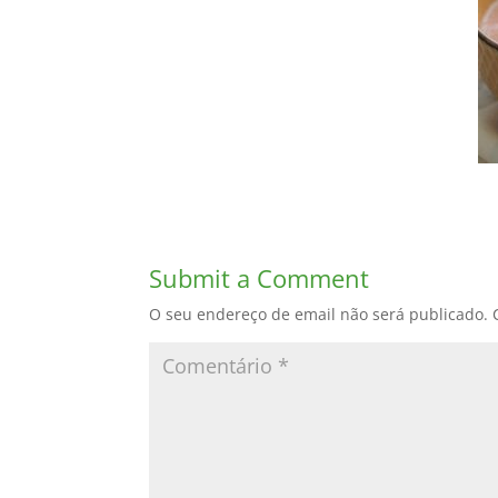
Submit a Comment
O seu endereço de email não será publicado.