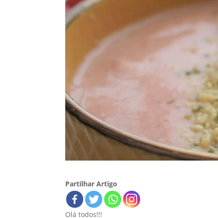
Partilhar Artigo
Olá todos!!!