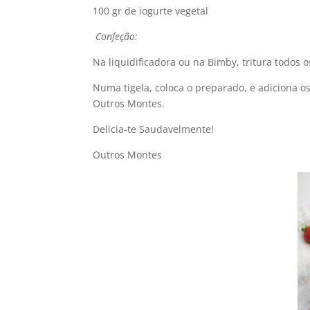
100 gr de iogurte vegetal
Confeção:
Na liquidificadora ou na Bimby, tritura todos
Numa tigela, coloca o preparado, e adiciona o
Outros Montes.
Delicia-te Saudavelmente!
Outros Montes