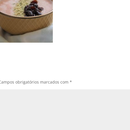
Campos obrigatórios marcados com
*