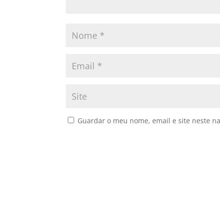
Guardar o meu nome, email e site neste n