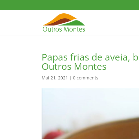
Papas frias de aveia
Outros Montes
Mai 21, 2021
|
0 comments