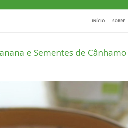
INÍCIO
SOBRE
, banana e Sementes de Cânhamo