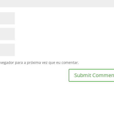
avegador para a próxima vez que eu comentar.