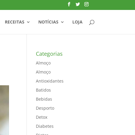
RECEITAS
NOTÍCIAS
LOJA
Categorias
Almoço
Almoço
Antioxidantes
Batidos
Bebidas
Desporto
Detox
Diabetes