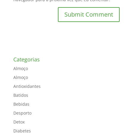
Categorias
Almoço
Almoço
Antioxidantes
Batidos
Bebidas
Desporto
Detox
Diabetes