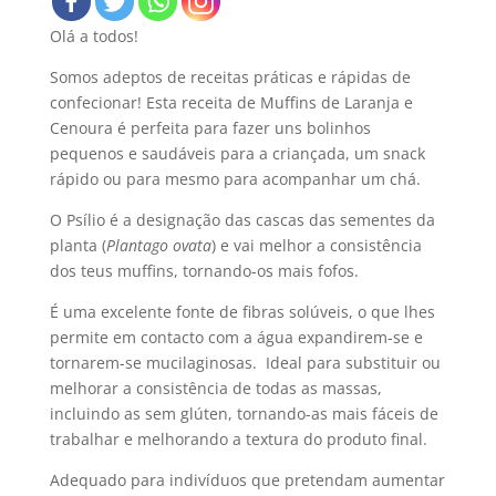
Olá a todos!
Somos adeptos de receitas práticas e rápidas de
confecionar! Esta receita de Muffins de Laranja e
Cenoura é perfeita para fazer uns bolinhos
pequenos e saudáveis para a criançada, um snack
rápido ou para mesmo para acompanhar um chá.
O Psílio é a designação das cascas das sementes da
planta (
Plantago ovata
) e vai melhor a consistência
dos teus muffins, tornando-os mais fofos.
É uma excelente fonte de fibras solúveis, o que lhes
permite em contacto com a água expandirem-se e
tornarem-se mucilaginosas. Ideal para substituir ou
melhorar a consistência de todas as massas,
incluindo as sem glúten, tornando-as mais fáceis de
trabalhar e melhorando a textura do produto final.
Adequado para indivíduos que pretendam aumentar