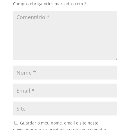
Campos obrigatórios marcados com
*
Guardar o meu nome, email e site neste
navegador para a próxima vez que eu comentar.