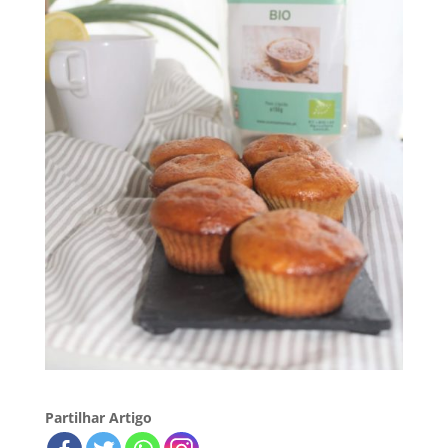
Partilhar Artigo