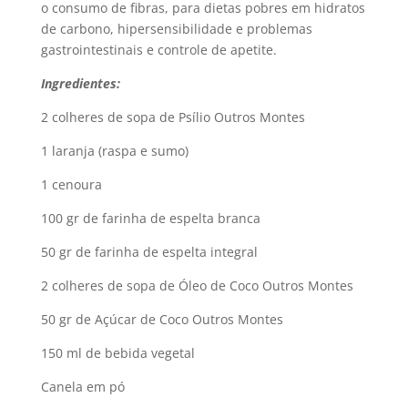
o consumo de fibras, para dietas pobres em hidratos
de carbono, hipersensibilidade e problemas
gastrointestinais e controle de apetite.
Ingredientes:
2 colheres de sopa de Psílio Outros Montes
1 laranja (raspa e sumo)
1 cenoura
100 gr de farinha de espelta branca
50 gr de farinha de espelta integral
2 colheres de sopa de Óleo de Coco Outros Montes
50 gr de Açúcar de Coco Outros Montes
150 ml de bebida vegetal
Canela em pó