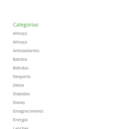
Categorias
Almoço
Almoço
Antioxidantes
Batidos
Bebidas
Desporto
Detox
Diabetes
Dietas
Emagrecimento
Energia
Lanches