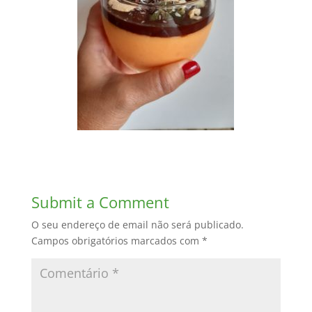
Submit a Comment
O seu endereço de email não será publicado.
Campos obrigatórios marcados com
*