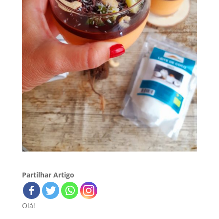
Partilhar Artigo
Olá!