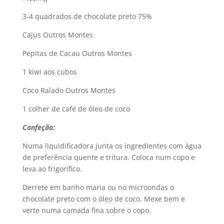
3-4 quadrados de chocolate preto 75%
Cajus Outros Montes
Pepitas de Cacau Outros Montes
1 kiwi aos cubos
Coco Ralado Outros Montes
1 colher de café de óleo de coco
Confeção:
Numa liquidificadora junta os ingredientes com água
de preferência quente e tritura. Coloca num copo e
leva ao frigorífico.
Derrete em banho maria ou no microondas o
chocolate preto com o óleo de coco. Mexe bem e
verte numa camada fina sobre o copo.