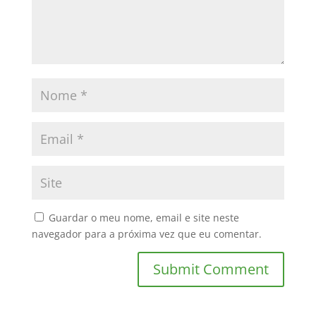
Guardar o meu nome, email e site neste
navegador para a próxima vez que eu comentar.