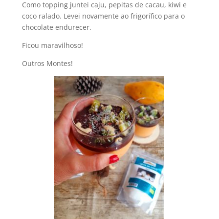
Como topping juntei caju, pepitas de cacau, kiwi e
coco ralado. Levei novamente ao frigorífico para o
chocolate endurecer.
Ficou maravilhoso!
Outros Montes!