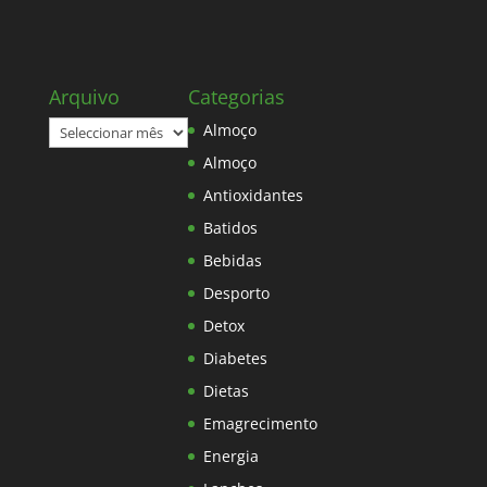
Arquivo
Categorias
Arquivo
Almoço
Almoço
Antioxidantes
Batidos
Bebidas
Desporto
Detox
Diabetes
Dietas
Emagrecimento
Energia