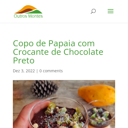
Copo de Papaia com
Crocante de Chocolate
Preto
Dez 3, 2022
|
0 comments