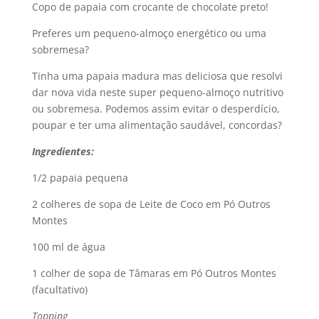
Copo de papaia com crocante de chocolate preto!
Preferes um pequeno-almoço energético ou uma
sobremesa?
Tinha uma papaia madura mas deliciosa que resolvi
dar nova vida neste super pequeno-almoço nutritivo
ou sobremesa. Podemos assim evitar o desperdício,
poupar e ter uma alimentação saudável, concordas?
Ingredientes:
1/2 papaia pequena
2 colheres de sopa de Leite de Coco em Pó Outros
Montes
100 ml de água
1 colher de sopa de Tâmaras em Pó Outros Montes
(facultativo)
Topping