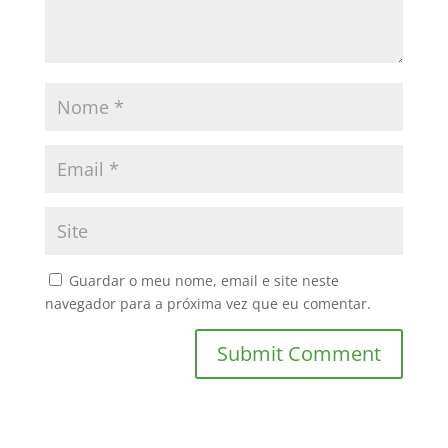
Guardar o meu nome, email e site neste
navegador para a próxima vez que eu comentar.