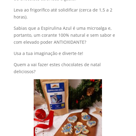
Leva ao frigorífico até solidificar (cerca de 1,5 a 2
horas).
Sabias que a Espirulina Azul é uma microalga e,
portanto, um corante 100% natural e sem sabor e
com elevado poder ANTIOXIDANTE?
Usa a tua imaginação e diverte-te!
Quem a vai fazer estes chocolates de natal
deliciosos?