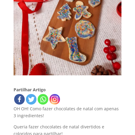
Partilhar Artigo
OH OH! Como fazer chocolates de natal com apenas
3 ingredientes!
Queria fazer chocolates de natal divertidos e
coloridos para partilhar!