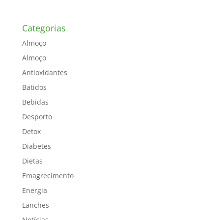
Categorias
Almoço
Almoço
Antioxidantes
Batidos
Bebidas
Desporto
Detox
Diabetes
Dietas
Emagrecimento
Energia
Lanches
Notícias