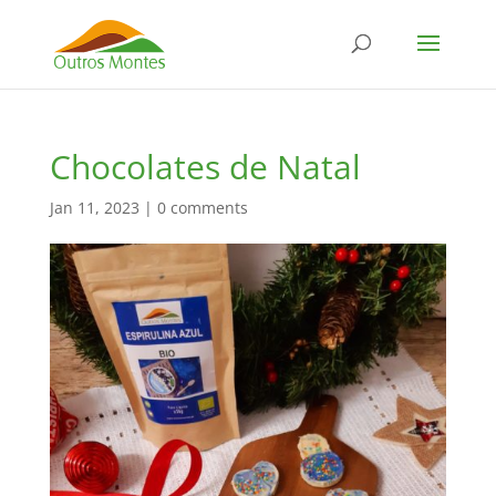
Chocolates de Natal
Jan 11, 2023
|
0 comments