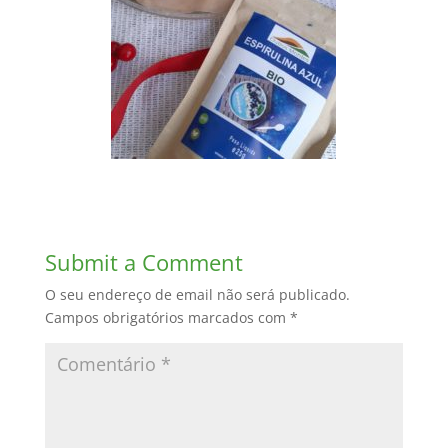
Submit a Comment
O seu endereço de email não será publicado.
Campos obrigatórios marcados com
*