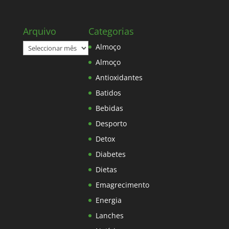
Arquivo
Categorias
Arquivo
Almoço
Almoço
Antioxidantes
Batidos
Bebidas
Desporto
Detox
Diabetes
Dietas
Emagrecimento
Energia
Lanches