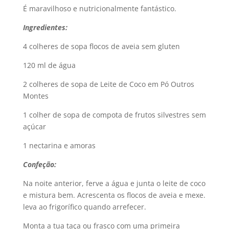
É maravilhoso e nutricionalmente fantástico.
Ingredientes:
4 colheres de sopa flocos de aveia sem gluten
120 ml de água
2 colheres de sopa de Leite de Coco em Pó Outros
Montes
1 colher de sopa de compota de frutos silvestres sem
açúcar
1 nectarina e amoras
Confeção:
Na noite anterior, ferve a água e junta o leite de coco
e mistura bem. Acrescenta os flocos de aveia e mexe.
leva ao frigorífico quando arrefecer.
Monta a tua taça ou frasco com uma primeira