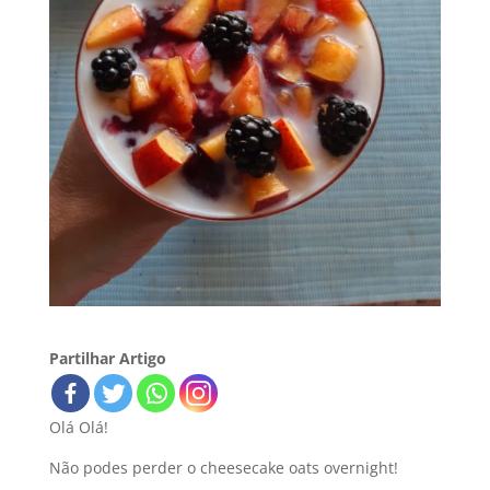
Partilhar Artigo
Olá Olá!
Não podes perder o cheesecake oats overnight!