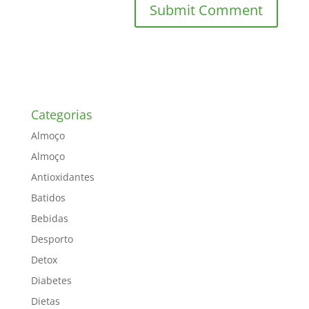
Categorias
Almoço
Almoço
Antioxidantes
Batidos
Bebidas
Desporto
Detox
Diabetes
Dietas