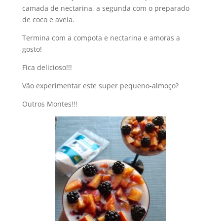
camada de nectarina, a segunda com o preparado
de coco e aveia.
Termina com a compota e nectarina e amoras a
gosto!
Fica delicioso!!!
Vão experimentar este super pequeno-almoço?
Outros Montes!!!