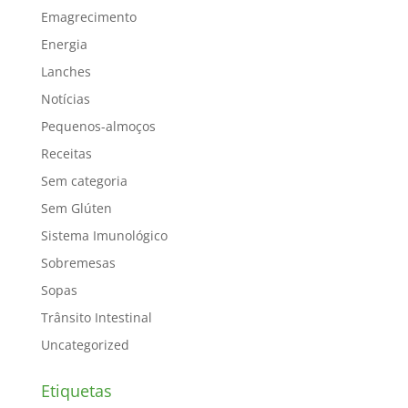
Emagrecimento
Energia
Lanches
Notícias
Pequenos-almoços
Receitas
Sem categoria
Sem Glúten
Sistema Imunológico
Sobremesas
Sopas
Trânsito Intestinal
Uncategorized
Etiquetas