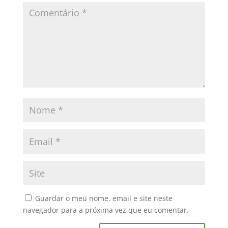
Guardar o meu nome, email e site neste
navegador para a próxima vez que eu comentar.