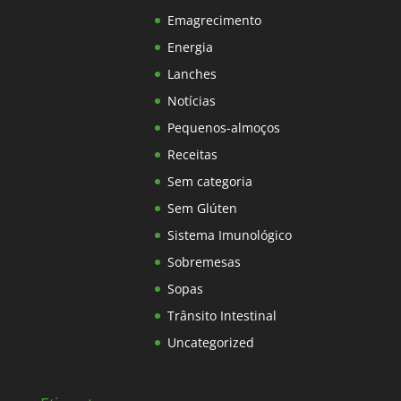
Emagrecimento
Energia
Lanches
Notícias
Pequenos-almoços
Receitas
Sem categoria
Sem Glúten
Sistema Imunológico
Sobremesas
Sopas
Trânsito Intestinal
Uncategorized