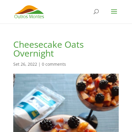
Cheesecake Oats
Overnight
Set 26, 2022
|
0 comments