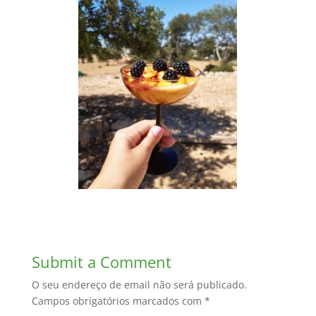
Submit a Comment
O seu endereço de email não será publicado.
Campos obrigatórios marcados com
*