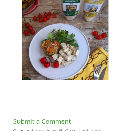
Submit a Comment
O seu endereço de email não será publicado.