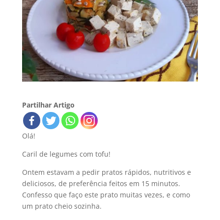
Partilhar Artigo
Olá!
Caril de legumes com tofu!
Ontem estavam a pedir pratos rápidos, nutritivos e
deliciosos, de preferência feitos em 15 minutos.
Confesso que faço este prato muitas vezes, e como
um prato cheio sozinha.