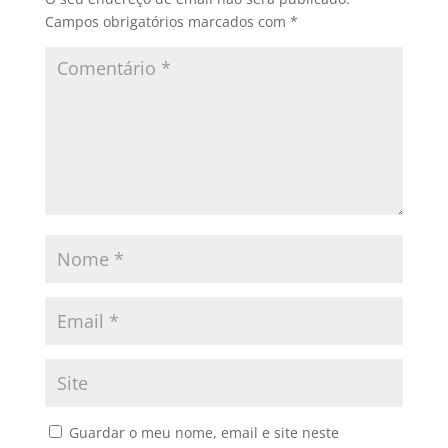
Campos obrigatórios marcados com
*
Guardar o meu nome, email e site neste