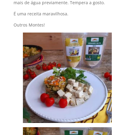
mais de água previamente. Tempera a gosto.
É uma receita maravilhosa.
Outros Montes!