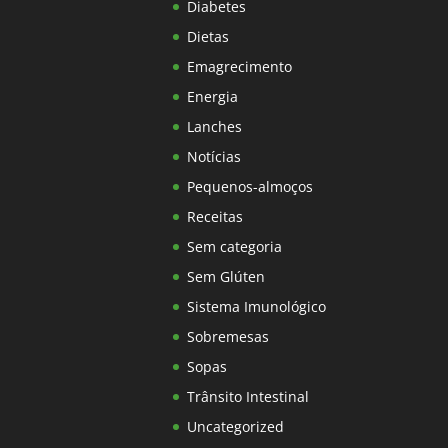
Diabetes
Dietas
Emagrecimento
Energia
Lanches
Notícias
Pequenos-almoços
Receitas
Sem categoria
Sem Glúten
Sistema Imunológico
Sobremesas
Sopas
Trânsito Intestinal
Uncategorized