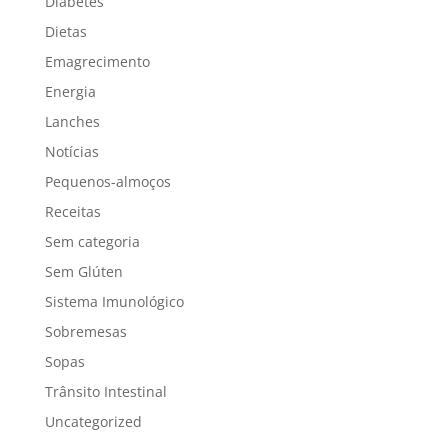
Diabetes
Dietas
Emagrecimento
Energia
Lanches
Notícias
Pequenos-almoços
Receitas
Sem categoria
Sem Glúten
Sistema Imunológico
Sobremesas
Sopas
Trânsito Intestinal
Uncategorized