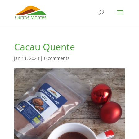
Cacau Quente
Jan 11, 2023
|
0 comments