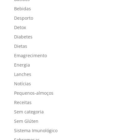
Bebidas
Desporto
Detox
Diabetes
Dietas
Emagrecimento
Energia
Lanches
Notícias
Pequenos-almoços
Receitas
Sem categoria
Sem Glúten
Sistema Imunológico
Sobremesas