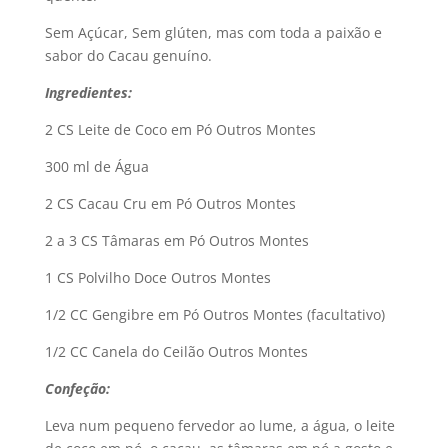
Sem Açúcar, Sem glúten, mas com toda a paixão e
sabor do Cacau genuíno.
Ingredientes:
2 CS Leite de Coco em Pó Outros Montes
300 ml de Água
2 CS Cacau Cru em Pó Outros Montes
2 a 3 CS Tâmaras em Pó Outros Montes
1 CS Polvilho Doce Outros Montes
1/2 CC Gengibre em Pó Outros Montes (facultativo)
1/2 CC Canela do Ceilão Outros Montes
Confeção:
Leva num pequeno fervedor ao lume, a água, o leite