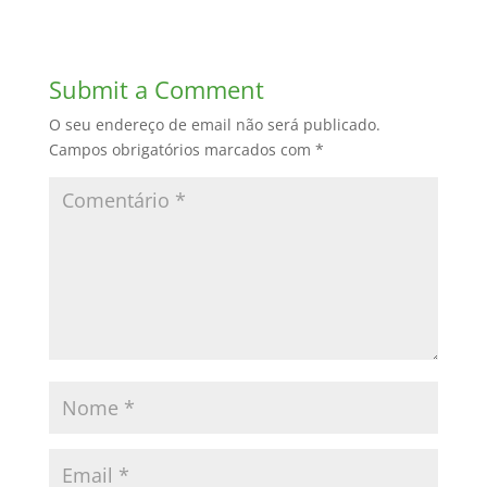
Submit a Comment
O seu endereço de email não será publicado.
Campos obrigatórios marcados com
*