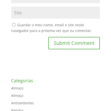
Guardar o meu nome, email e site neste
navegador para a próxima vez que eu comentar.
Categorias
Almoço
Almoço
Antioxidantes
Batidos