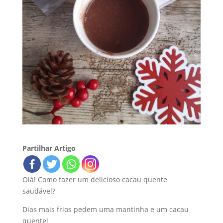
Partilhar Artigo
Olá! Como fazer um delicioso cacau quente
saudável?
Dias mais frios pedem uma mantinha e um cacau
quente!