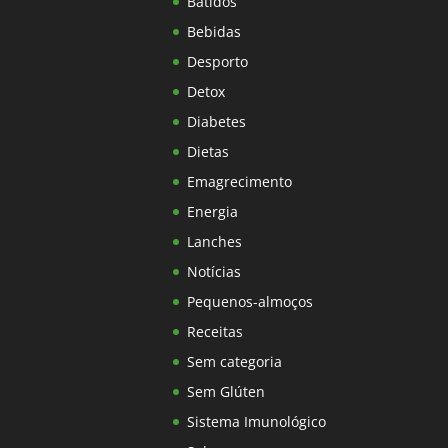
Batidos
Bebidas
Desporto
Detox
Diabetes
Dietas
Emagrecimento
Energia
Lanches
Notícias
Pequenos-almoços
Receitas
Sem categoria
Sem Glúten
Sistema Imunológico