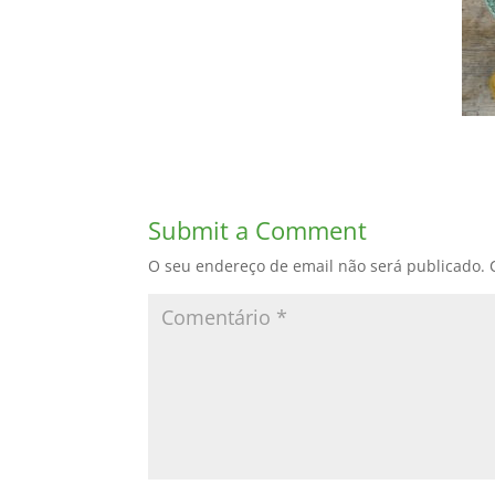
Submit a Comment
O seu endereço de email não será publicado.