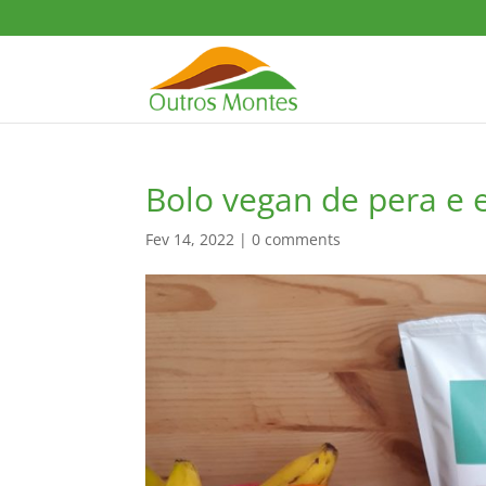
Bolo vegan de pera e 
Fev 14, 2022
|
0 comments