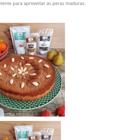
celente para aproveitar as peras maduras.