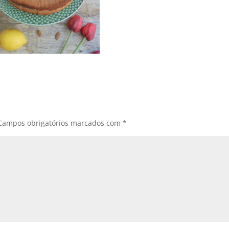
Campos obrigatórios marcados com
*