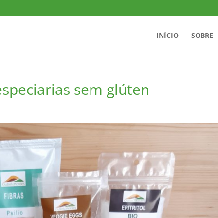
INÍCIO
SOBRE
especiarias sem glúten