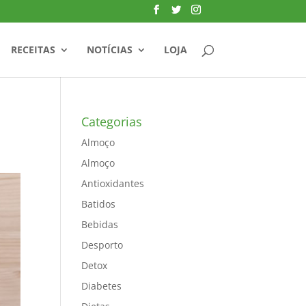
RECEITAS
NOTÍCIAS
LOJA
Categorias
Almoço
Almoço
Antioxidantes
Batidos
Bebidas
Desporto
Detox
Diabetes