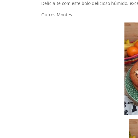
Delicia-te com este bolo delicioso húmido, ex
Outros Montes