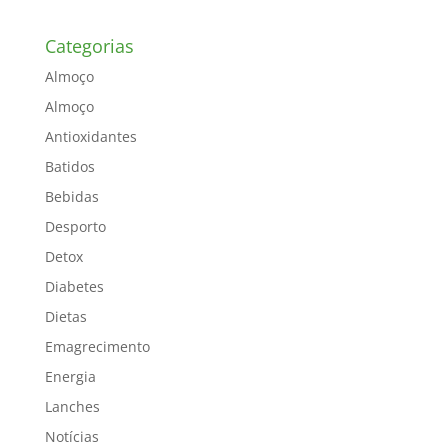
Categorias
Almoço
Almoço
Antioxidantes
Batidos
Bebidas
Desporto
Detox
Diabetes
Dietas
Emagrecimento
Energia
Lanches
Notícias