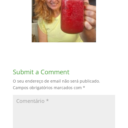
Submit a Comment
O seu endereço de email não será publicado.
Campos obrigatórios marcados com
*