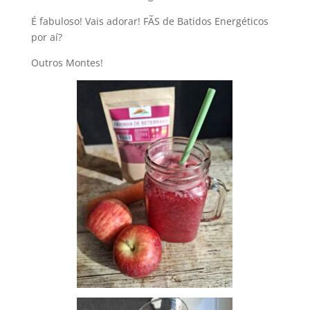
É fabuloso! Vais adorar! FÃS de Batidos Energéticos
por aí?
Outros Montes!