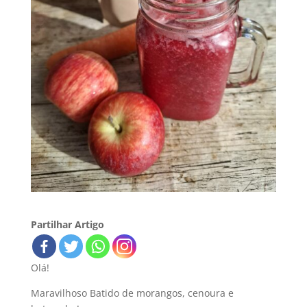
Partilhar Artigo
Olá!
Maravilhoso Batido de morangos, cenoura e