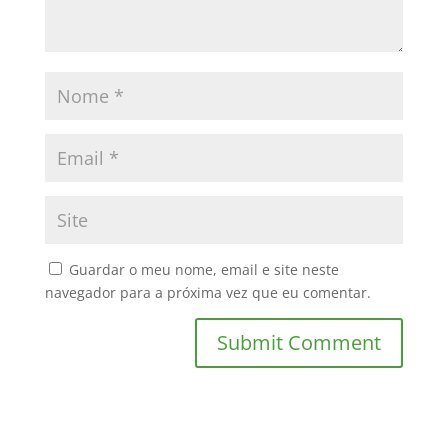
Guardar o meu nome, email e site neste
navegador para a próxima vez que eu comentar.