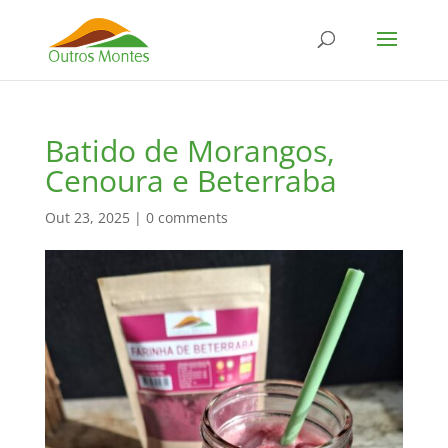
Batido de Morangos,
Cenoura e Beterraba
Out 23, 2025
|
0 comments