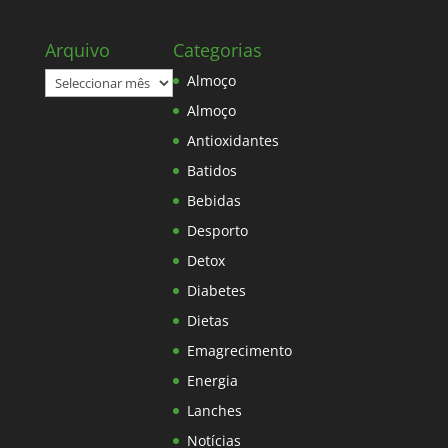
Arquivo
Categorias
Arquivo
Almoço
Almoço
Antioxidantes
Batidos
Bebidas
Desporto
Detox
Diabetes
Dietas
Emagrecimento
Energia
Lanches
Notícias