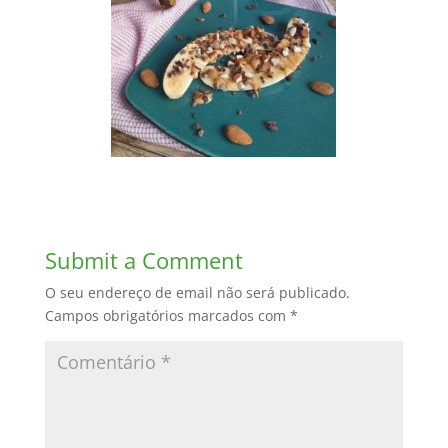
Submit a Comment
O seu endereço de email não será publicado.
Campos obrigatórios marcados com
*