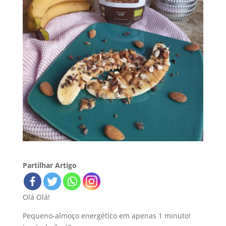
Partilhar Artigo
Olá Olá!
Pequeno-almoço energético em apenas 1 minuto!