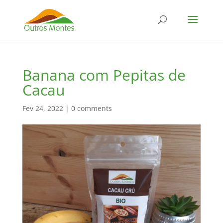
Banana com Pepitas de
Cacau
Fev 24, 2022
|
0 comments