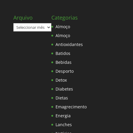
Arquivo
Categorias
Arquivo
Almoço
Almoço
Antioxidantes
Batidos
Bebidas
Desporto
Detox
Diabetes
Dietas
Emagrecimento
Energia
Lanches