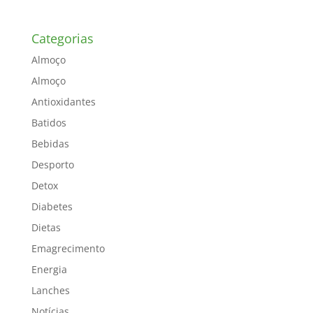
Categorias
Almoço
Almoço
Antioxidantes
Batidos
Bebidas
Desporto
Detox
Diabetes
Dietas
Emagrecimento
Energia
Lanches
Notícias