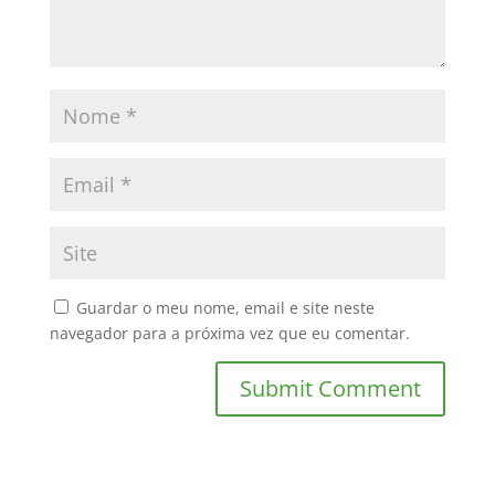
Guardar o meu nome, email e site neste
navegador para a próxima vez que eu comentar.