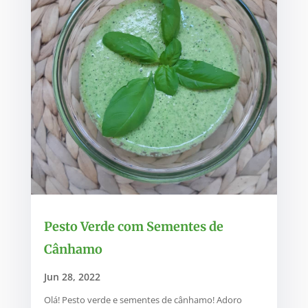
Pesto Verde com Sementes de
Cânhamo
Jun 28, 2022
Olá! Pesto verde e sementes de cânhamo! Adoro