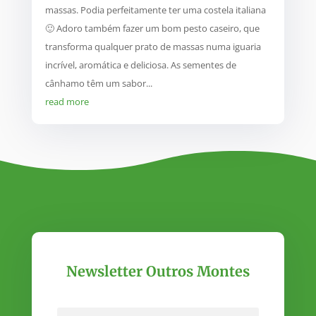
massas. Podia perfeitamente ter uma costela italiana
🙂 Adoro também fazer um bom pesto caseiro, que
transforma qualquer prato de massas numa iguaria
incrível, aromática e deliciosa. As sementes de
cânhamo têm um sabor...
read more
Newsletter Outros Montes