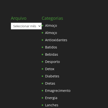
Arquivo
Categorias
Arquivo
Almoço
Almoço
Antioxidantes
Batidos
Bebidas
Desporto
Detox
Diabetes
Dietas
Emagrecimento
Energia
Lanches